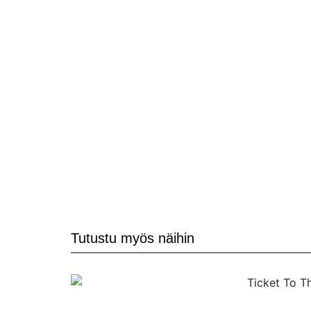
Tutustu myös näihin