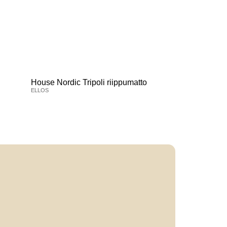
House Nordic Tripoli riippumatto
ELLOS