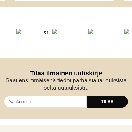
Tilaa ilmainen uutiskirje
Saat ensimmäisenä tiedot parhaista tarjouksista
sekä uutuuksista.
TILAA